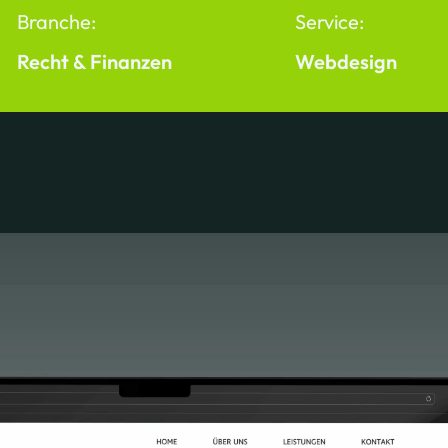
Branche:
Service:
Recht & Finanzen
Webdesign