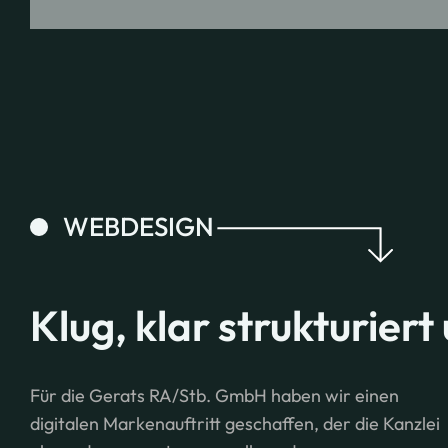
WEBDESIGN
Klug, klar strukturier
Für die Gerats RA/Stb. GmbH haben wir einen
digitalen Markenauftritt geschaffen, der die Kanzlei