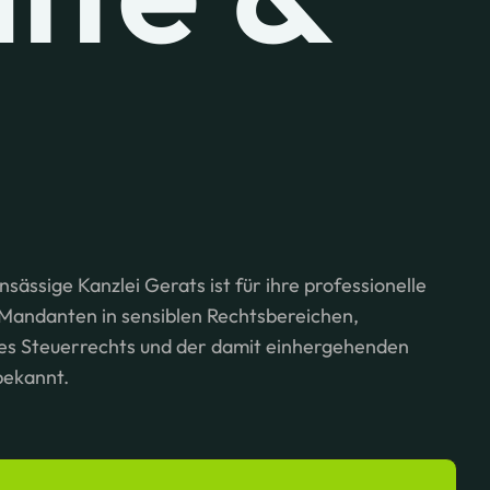
nsässige Kanzlei Gerats ist für ihre professionelle
 Mandanten in sensiblen Rechtsbereichen,
es Steuerrechts und der damit einhergehenden
bekannt.