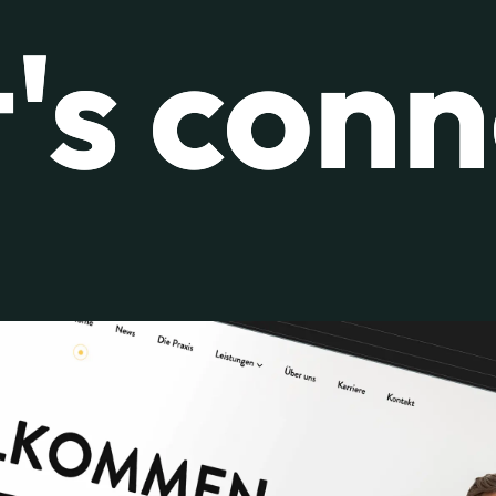
's con