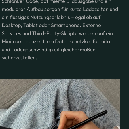
Schlanker Code, optimierte Bildausgabe und ein
modularer Aufbau sorgen für kurze Ladezeiten und
ein flüssiges Nutzungserlebnis – egal ob auf
Desktop, Tablet oder Smartphone. Externe
Services und Third-Party-Skripte wurden auf ein
Minimum reduziert, um Datenschutzkonformität
und Ladegeschwindigkeit gleichermaßen
sicherzustellen.