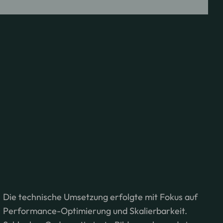
Die technische Umsetzung erfolgte mit Fokus auf
Performance-Optimierung und Skalierbarkeit.