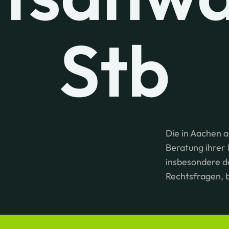
Stb
Die in Aachen a
Beratung ihrer
insbesondere d
Rechtsfragen, 