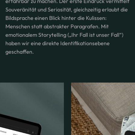
erfahrbar zu machen. Der erste Eindruck vermittelt
Souveränität und Seriosität, gleichzeitig erlaubt die
Bildsprache einen Blick hinter die Kulissen:
Menschen statt abstrakter Paragrafen. Mit
emotionalem Storytelling („Ihr Fall ist unser Fall“)
haben wir eine direkte Identifikationsebene
geschaffen.