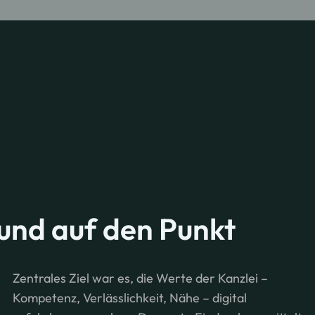
t und auf den Punkt
Zentrales Ziel war es, die Werte der Kanzlei –
Kompetenz, Verlässlichkeit, Nähe – digital