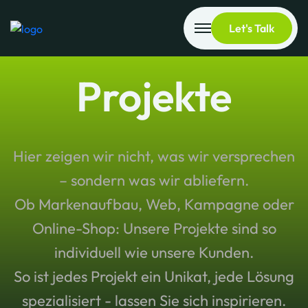
Let's Talk
Projekte
Hier zeigen wir nicht, was wir versprechen
– sondern was wir abliefern.
Ob Markenaufbau, Web, Kampagne oder
Online-Shop: Unsere Projekte sind so
individuell wie unsere Kunden.
So ist jedes Projekt ein Unikat, jede Lösung
spezialisiert - lassen Sie sich inspirieren.